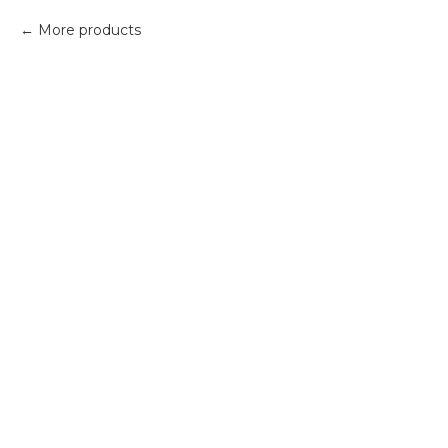
More products