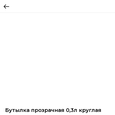
Бутылка прозрачная 0,3л круглая