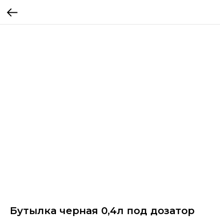
Бутылка черная 0,4л под дозатор